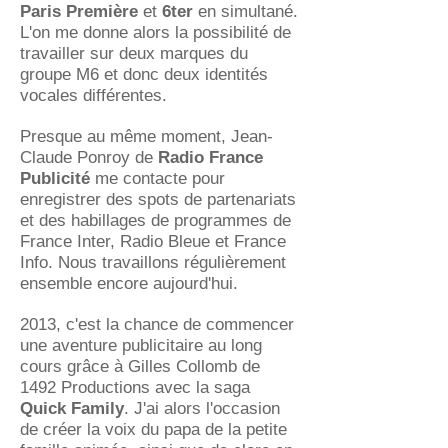
Paris Première
et
6ter
en simultané.
L'on me donne alors la possibilité de
travailler sur deux marques du
groupe M6 et donc deux identités
vocales différentes.
Presque au même moment, Jean-
Claude Ponroy de
Radio France
Publicité
me contacte pour
enregistrer des spots de partenariats
et des habillages de programmes de
France Inter, Radio Bleue et France
Info. Nous travaillons régulièrement
ensemble encore aujourd'hui.
2013, c'est la chance de commencer
une aventure publicitaire au long
cours grâce à Gilles Collomb de
1492 Productions avec la saga
Quick Family
. J'ai alors l'occasion
de créer la voix du papa de la petite