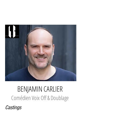
BENJAMIN CARLIER
Comédien Voix Off & Doublage
Castings