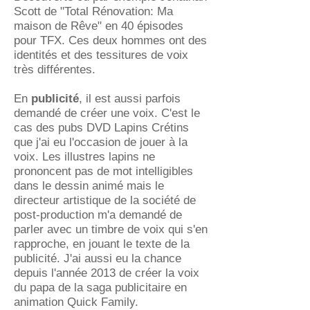
Scott de "Total Rénovation: Ma
maison de Rêve" en 40 épisodes
pour TFX. Ces deux hommes ont des
identités et des tessitures de voix
très différentes.
En
publicité
, il est aussi parfois
demandé de créer une voix. C'est le
cas des pubs DVD Lapins Crétins
que j'ai eu l'occasion de jouer à la
voix. Les illustres lapins ne
prononcent pas de mot intelligibles
dans le dessin animé mais le
directeur artistique de la société de
post-production m'a demandé de
parler avec un timbre de voix qui s'en
rapproche, en jouant le texte de la
publicité. J'ai aussi eu la chance
depuis l'année 2013 de créer la voix
du papa de la saga publicitaire en
animation Quick Family.